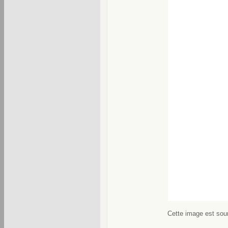
Cette image est soum