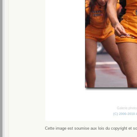
Galerie phot
(C) 2006-2010
Cette image est soumise aux lois du copyright et s