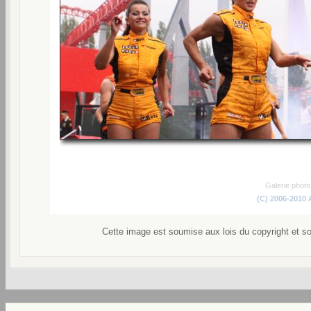
Galerie phot
(C) 2006-2010
Cette image est soumise aux lois du copyright et s