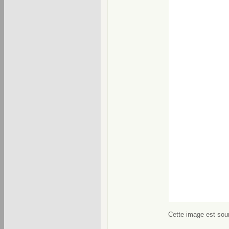
Cette image est soum