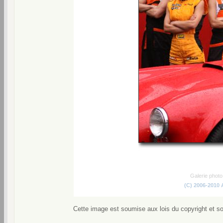
Galerie phot
(C) 2006-2010
Cette image est soumise aux lois du copyright et s