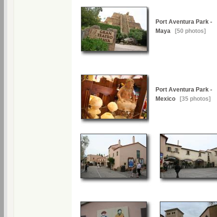
Port Aventura Park -
Maya
[50 photos]
Port Aventura Park -
Mexico
[35 photos]