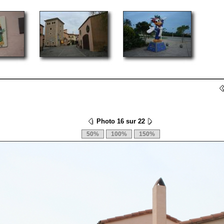
Photo 16 sur 22