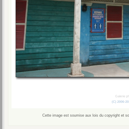
Galerie p
(C) 2006-2
Cette image est soumise aux lois du copyright et s