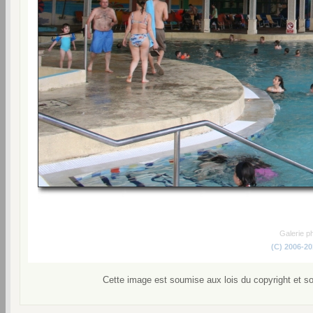
Galerie p
(C) 2006-2
Cette image est soumise aux lois du copyright et s