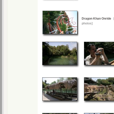
Dragon Khan Onride
[
photos]