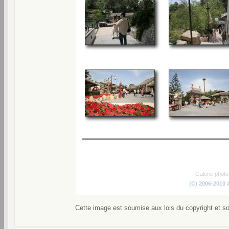
Galerie phot
(C) 2006-2010
Cette image est soumise aux lois du copyright et s