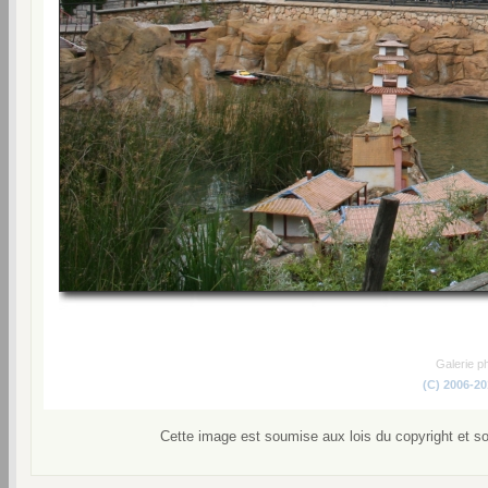
Galerie p
(C) 2006-2
Cette image est soumise aux lois du copyright et s