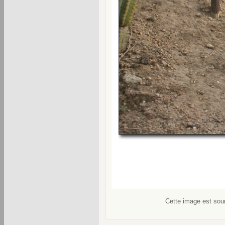
Cette image est soum