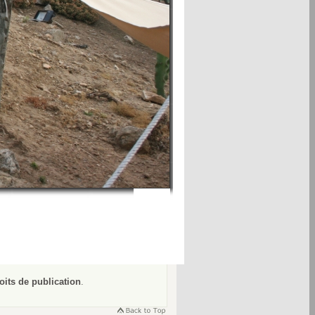
oits de publication
.