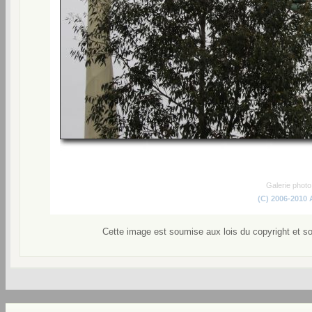
Galerie phot
(C) 2006-2010
Cette image est soumise aux lois du copyright et s