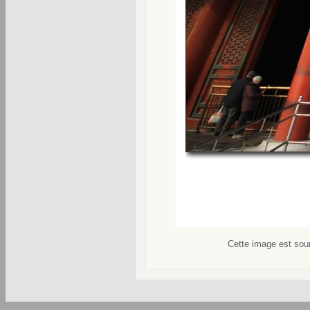
Cette image est soum