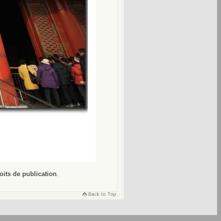
oits de publication
.