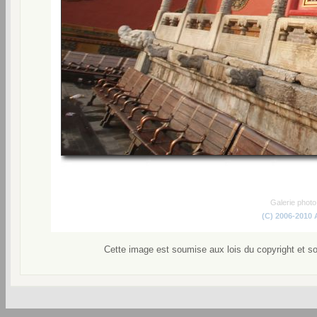
Galerie phot
(C) 2006-2010
Cette image est soumise aux lois du copyright et s