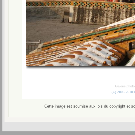
Galerie phot
(C) 2006-2010
Cette image est soumise aux lois du copyright et s