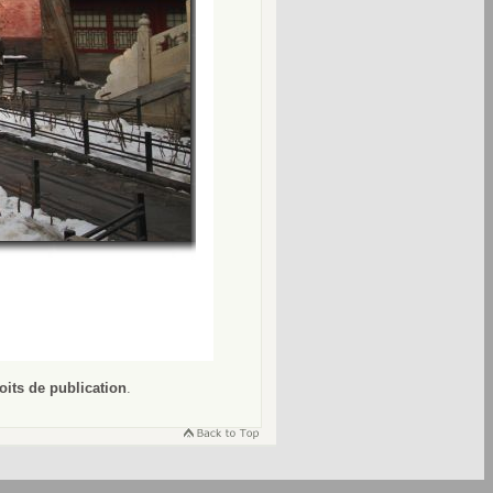
oits de publication
.