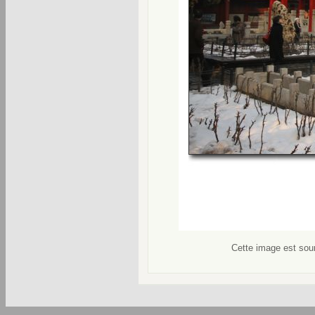
Cette image est soum