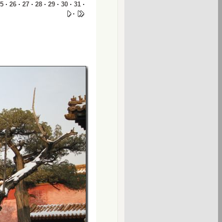
5
·
26
·
27
·
28
·
29
·
30
·
31
·
·