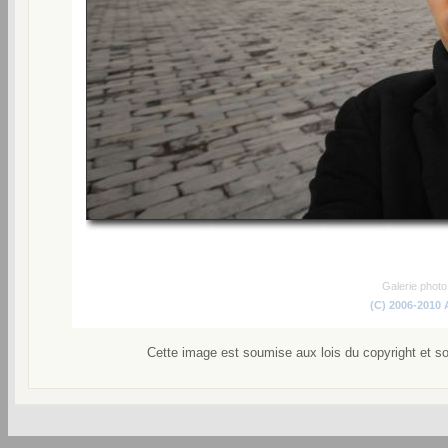
Galerie phot
(C) 2006-2010
Cette image est soumise aux lois du copyright et s