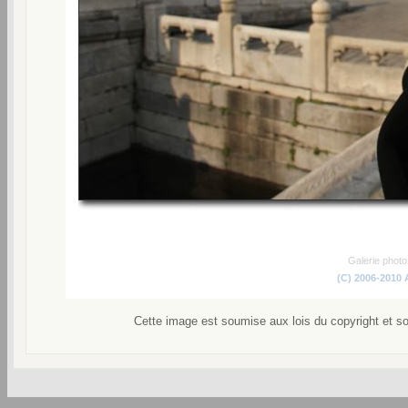
Galerie phot
(C) 2006-2010
Cette image est soumise aux lois du copyright et s