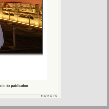
oits de publication
.