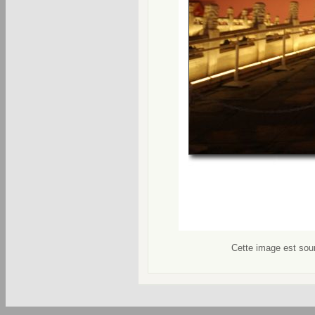
Cette image est soum