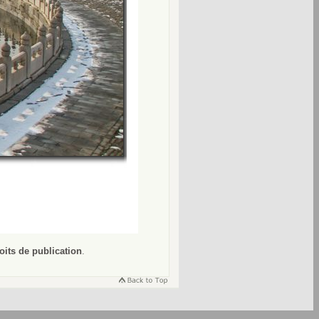
oits de publication
.