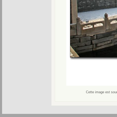
Cette image est soum