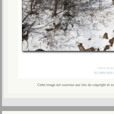
Galerie phot
(C) 2006-2010
Cette image est soumise aux lois du copyright et s