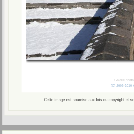
Galerie phot
(C) 2006-2010
Cette image est soumise aux lois du copyright et s