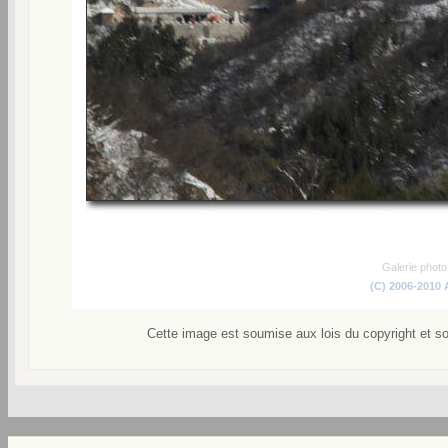
Galerie phot
(C) 2006-2010
Cette image est soumise aux lois du copyright et s