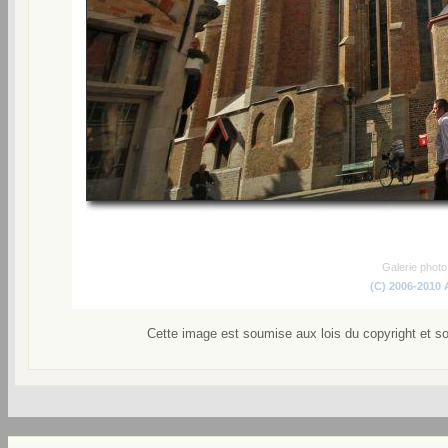
Galerie phot
(C) 2006-2010
Cette image est soumise aux lois du copyright et s