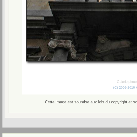
Galerie phot
(C) 2006-2010
Cette image est soumise aux lois du copyright et s