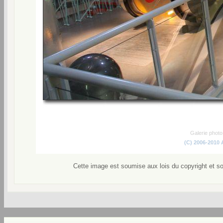
Galerie phot
(C) 2006-2010
Cette image est soumise aux lois du copyright et s