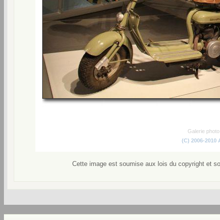
Galerie phot
(C) 2006-2010
Cette image est soumise aux lois du copyright et s