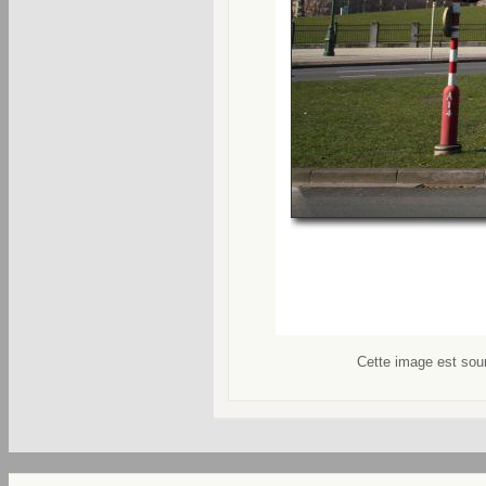
Cette image est soum