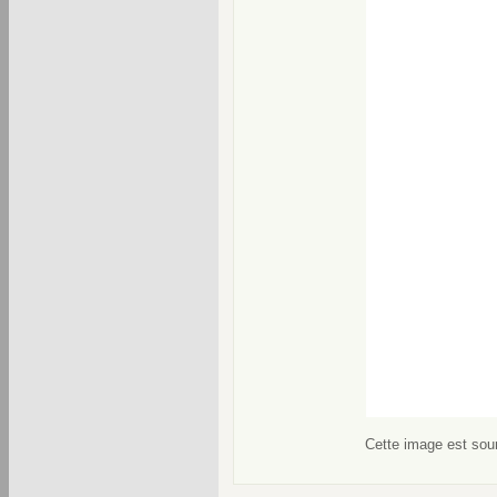
Cette image est soum