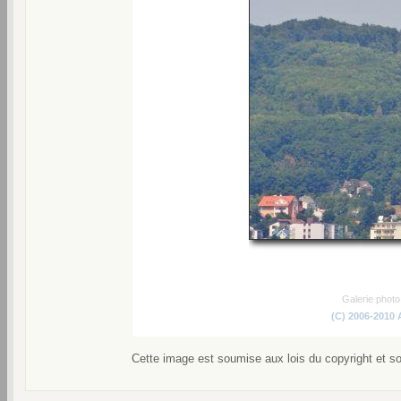
Galerie phot
(C) 2006-2010
Cette image est soumise aux lois du copyright et s