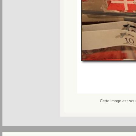
Cette image est soum