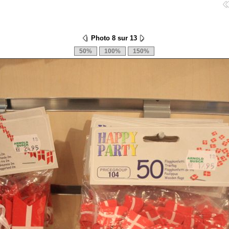
Photo 8 sur 13