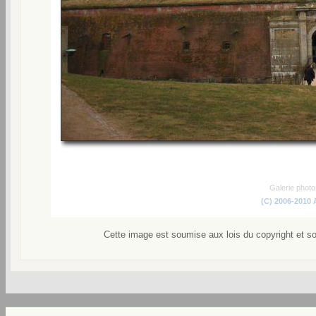
Galerie phot
(C) 2006-2010
Cette image est soumise aux lois du copyright et s