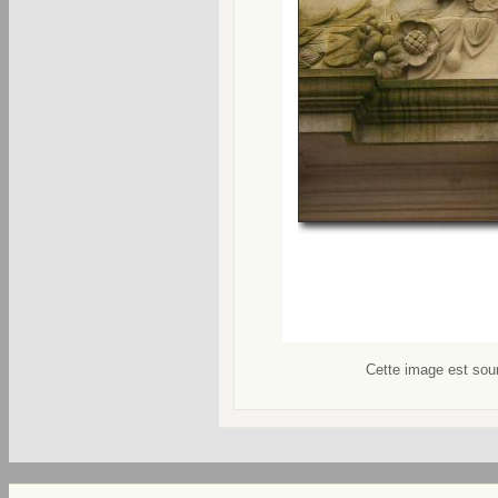
Cette image est soum