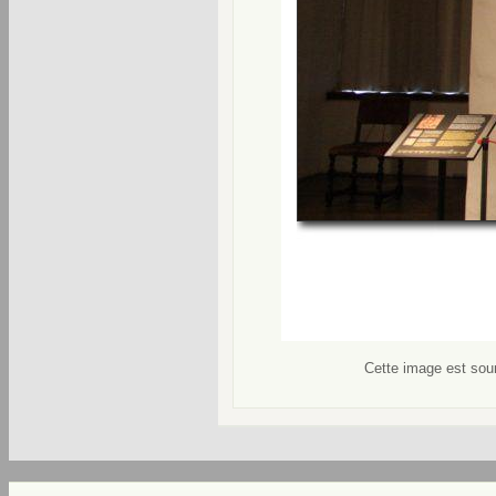
Cette image est soum