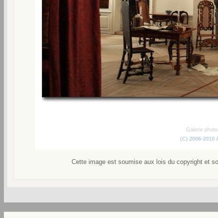
Galerie phot
(C) 2006-2010
Cette image est soumise aux lois du copyright et s