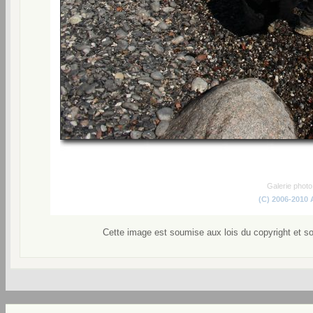
Galerie phot
(C) 2006-2010
Cette image est soumise aux lois du copyright et s