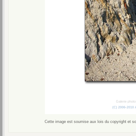
Galerie phot
(C) 2006-2010
Cette image est soumise aux lois du copyright et s