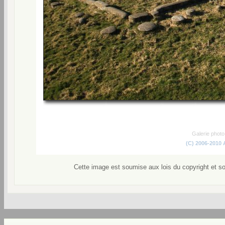
Galerie phot
(C) 2006-2010
Cette image est soumise aux lois du copyright et s