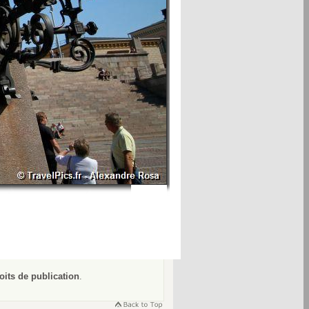
oits de publication
.