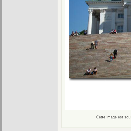
Cette image est soum