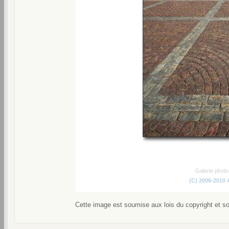
Galerie phot
(C) 2006-2010
Cette image est soumise aux lois du copyright et s