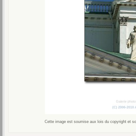
Galerie phot
(C) 2006-2010
Cette image est soumise aux lois du copyright et s