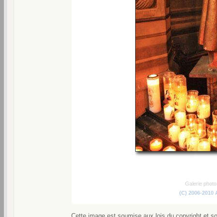
Galerie phot
(C) 2006-2010
Cette image est soumise aux lois du copyright et s