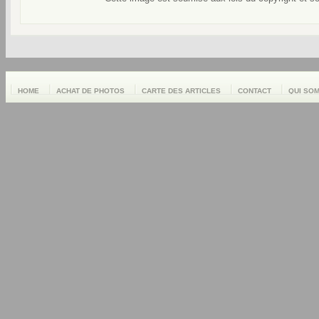
HOME
ACHAT DE PHOTOS
CARTE DES ARTICLES
CONTACT
QUI SO