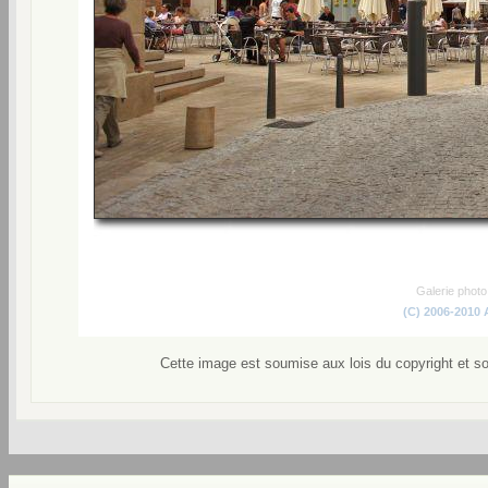
Galerie phot
(C) 2006-2010
Cette image est soumise aux lois du copyright et s