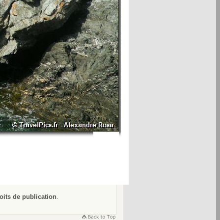
oits de publication
.