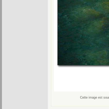
Cette image est soum