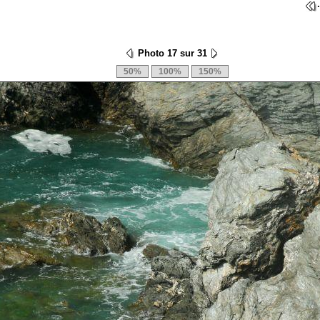
Photo 17 sur 31