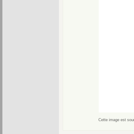
Cette image est soum