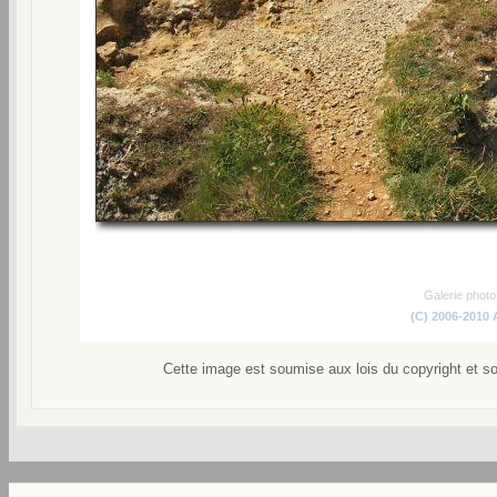
Galerie phot
(C) 2006-2010
Cette image est soumise aux lois du copyright et s