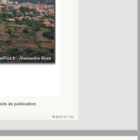
oits de publication
.