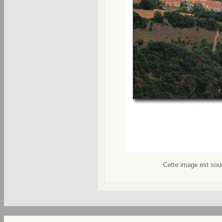
Cette image est soum