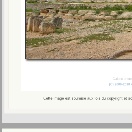
Galerie phot
(C) 2006-2010
Cette image est soumise aux lois du copyright et s