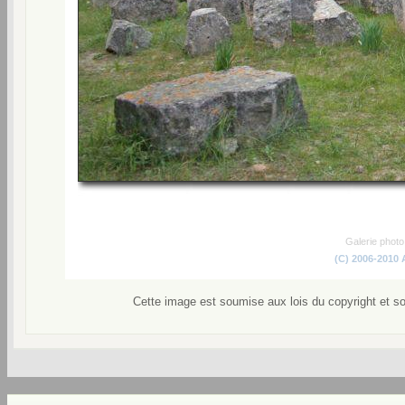
Galerie phot
(C) 2006-2010
Cette image est soumise aux lois du copyright et s